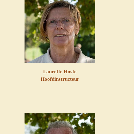
Laurette Hoste
Hoofdinstructeur