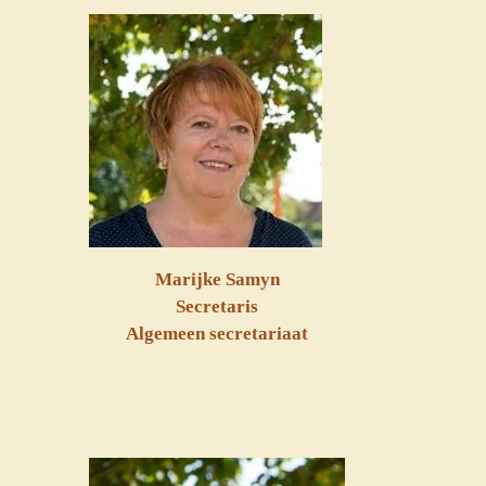
Marijke Samyn
Secretaris
Algemeen secretariaat