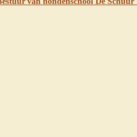
Bestuur van hondenschool De Schuu