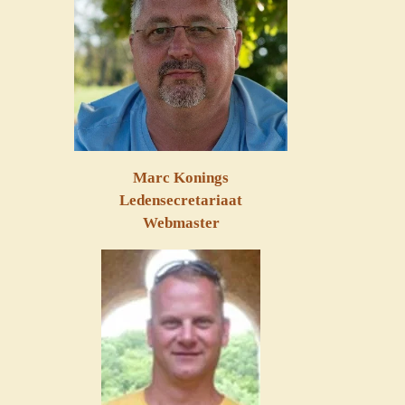
Marc Konings
Ledensecretariaat
Webmaster