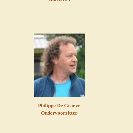
Philippe De Graeve
Ondervoorzitter