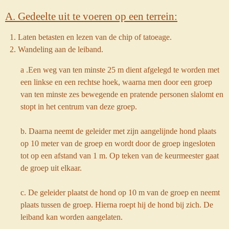
A. Gedeelte uit te voeren op een terrein:
Laten betasten en lezen van de chip of tatoeage.
Wandeling aan de leiband.
a .Een weg van ten minste 25 m dient afgelegd te worden met
een linkse en een rechtse hoek, waarna men door een groep
van ten minste zes bewegende en pratende personen slalomt en
stopt in het centrum van deze groep.
b. Daarna neemt de geleider met zijn aangelijnde hond plaats
op 10 meter van de groep en wordt door de groep ingesloten
tot op een afstand van 1 m. Op teken van de keurmeester gaat
de groep uit elkaar.
c. De geleider plaatst de hond op 10 m van de groep en neemt
plaats tussen de groep. Hierna roept hij de hond bij zich. De
leiband kan worden aangelaten.