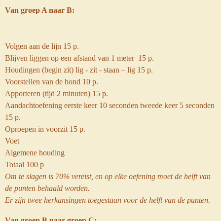
Van groep A naar B:
Volgen aan de lijn 15 p.
Blijven liggen op een afstand van 1 meter 15 p.
Houdingen (begin zit) lig - zit - staan – lig 15 p.
Voorstellen van de hond 10 p.
Apporteren (tijd 2 minuten) 15 p.
Aandachtoefening eerste keer 10 seconden tweede keer 5 seconden
15 p.
Oproepen in voorzit 15 p.
Voet
Algemene houding
Totaal 100 p
Om te slagen is 70% vereist, en op elke oefening moet de helft van
de punten behaald worden.
Er zijn twee herkansingen toegestaan voor de helft van de punten.
Van groep B naar groep C: