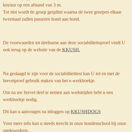
km/uur op een afstand van 3 m.
Tot slot wordt de groep gesplitst waarna de twee groepen elkaar
tweemaal zullen passeren hond aan hond.
De voorwaarden tot deelname aan deze sociabiliteitsproef vindt U
ook terug op de website van de
KKUSH.
Na geslaagd te zijn voor de sociabiliteittest kan U tot en met de
brevetproef gebruik maken van het e-werkboekje.
Om na uw brevet deel te nemen aan wedstrijden hebt u een
werkboekje nodig.
Dit kan u aanvragen na inloggen op
KKUSHDOGS
Voor meer info kan u steeds terecht in onze hondenschool bij onze
medewerkers.