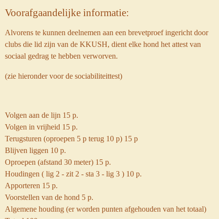
Voorafgaandelijke informatie:
Alvorens te kunnen deelnemen aan een brevetproef ingericht door
clubs die lid zijn van de KKUSH, dient elke hond het attest van
sociaal gedrag te hebben verworven.
(zie hieronder voor de sociabiliteittest)
Volgen aan de lijn 15 p.
Volgen in vrijheid 15 p.
Terugsturen (oproepen 5 p terug 10 p) 15 p
Blijven liggen 10 p.
Oproepen (afstand 30 meter) 15 p.
Houdingen ( lig 2 - zit 2 - sta 3 - lig 3 ) 10 p.
Apporteren 15 p.
Voorstellen van de hond 5 p.
Algemene houding (er worden punten afgehouden van het totaal)