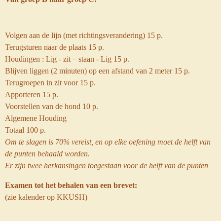
Volgen aan de lijn (met richtingsverandering) 15 p.
Terugsturen naar de plaats 15 p.
Houdingen : Lig - zit – staan - Lig 15 p.
Blijven liggen (2 minuten) op een afstand van 2 meter 15 p.
Terugroepen in zit voor 15 p.
Apporteren 15 p.
Voorstellen van de hond 10 p.
Algemene Houding
Totaal 100 p.
Om te slagen is 70% vereist, en op elke oefening moet de helft van
de punten behaald worden.
Er zijn twee herkansingen toegestaan voor de helft van de punten
Examen tot het behalen van een brevet:
(zie kalender op KKUSH)